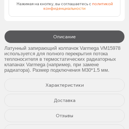
Нажимая на кнопку, вы соглашаетесь с
политикой
конфиденциальности
Описание
Латунный запирающий колпачок Varmega VM15978
используется для полного перекрытия потока
теплоносителя в термостатических радиаторных
клапанах Varmega (например, при замене
радиатора). Размер подключения M30*1.5 мм.
Характеристики
Доставка
Отзывы