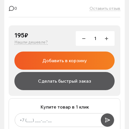
Оставить отзыв
0
195₽
Нашли дешевле?
Добавить в корзину
Сделать быстрый заказ
Купите товар в 1 клик