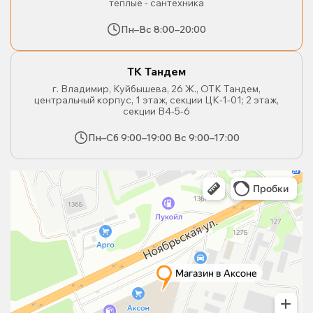
тёплые - сантехника
Пн–Вс 8:00–20:00
ТК Тандем
г. Владимир, Куйбышева, 26 Ж., ОТК Тандем,
центральный корпус, 1 этаж, секции ЦК-1-01; 2 этаж,
секции В4-5-6
Пн–Сб 9:00–19:00 Вс 9:00–17:00