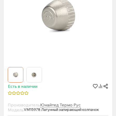
Есть в наличии
Производитель
Юнайтед Термо Рус
Модель
VM15978 Латунный запирающий колпачок