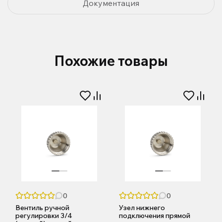
Документация
Похожие товары
0
0
Вентиль ручной
Узел нижнего
регулировки 3/4
подключения прямой