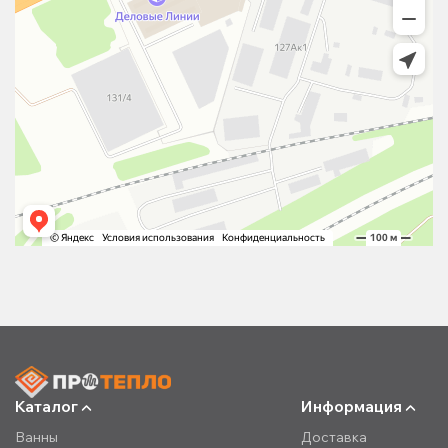
Каталог
Информация
Ванны
Доставка