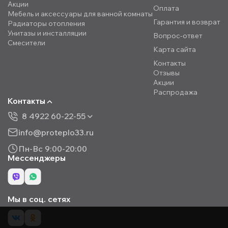
Акции
Оплата
Мебель и аксессуары для ванной комнаты
Гарантия и возврат
Радиаторы отопления
Унитазы и инсталляции
Вопрос-ответ
Смесители
Карта сайта
Контакты
Отзывы
Акции
Распродажа
Контакты
8 4922 60-22-55
info@proteplo33.ru
Пн-Вс 9:00-20:00
Мессенджеры
Мы в соц. сетях