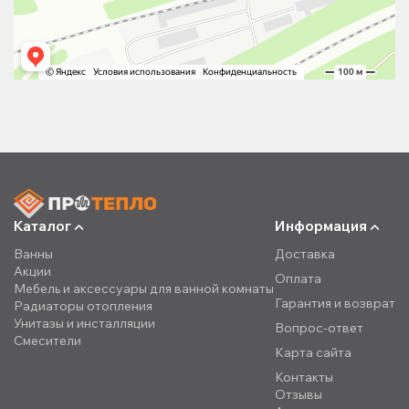
Каталог
Информация
Ванны
Доставка
Акции
Оплата
Мебель и аксессуары для ванной комнаты
Гарантия и возврат
Радиаторы отопления
Унитазы и инсталляции
Вопрос-ответ
Смесители
Карта сайта
Контакты
Отзывы