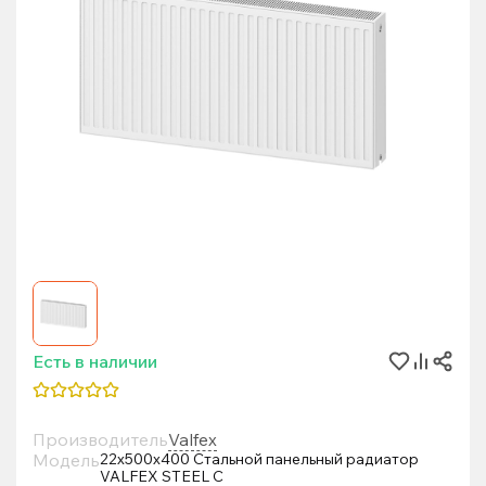
Есть в наличии
Производитель
Valfex
Модель
22х500х400 Стальной панельный радиатор
VALFEX STEEL C