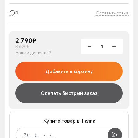
Оставить отзыв
0
2 790₽
3 690₽
Нашли дешевле?
Добавить в корзину
Сделать быстрый заказ
Купите товар в 1 клик