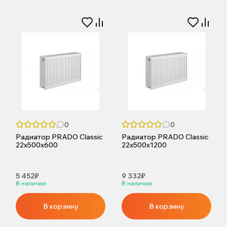
0
0
Радиатор PRADO Classic
Радиатор PRADO Classic
22х500х600
22х500х1200
5 452₽
9 332₽
В наличии
В наличии
В корзину
В корзину