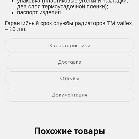
упаковка (пластиковые уголки и накладки,
два слоя термоусадочной пленки);
паспорт изделия.
Гарантийный срок службы радиаторов TM Valfex
– 10 лет.
Характеристики
Доставка
Отзывы
Документация
Похожие товары