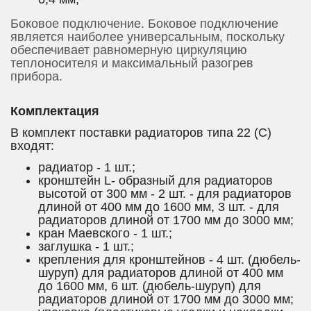
Боковое подключение. Боковое подключение
является наиболее универсальным, поскольку
обеспечивает равномерную циркуляцию
теплоносителя и максимальный разогрев
прибора.
Комплектация
В комплект поставки радиаторов типа 22 (C)
входят:
радиатор - 1 шт.;
кронштейн L- образный для радиаторов
высотой от 300 мм - 2 шт. - для радиаторов
длиной от 400 мм до 1600 мм, 3 шт. - для
радиаторов длиной от 1700 мм до 3000 мм;
кран Маевского - 1 шт.;
заглушка - 1 шт.;
крепления для кронштейнов - 4 шт. (дюбель-
шуруп) для радиаторов длиной от 400 мм
до 1600 мм, 6 шт. (дюбель-шуруп) для
радиаторов длиной от 1700 мм до 3000 мм;