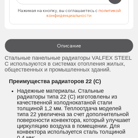
Нажимая на кнопку, вы соглашаетесь с
политикой
конфиденциальности
Описание
Стальные панельные радиаторы VALFEX STEEL
C используются в системах отопления жилых,
общественных и промышленных зданий.
Преимущества радиаторов 22 (C)
Надежные материалы. Стальные
радиаторы типа 22 (C) изготовлены из
качественной холоднокатаной стали
толщиной 1,2 мм. Теплоотдача моделей
типа 22 увеличена за счет дополнительной
поверхности конвектора, который улучшает
циркуляцию воздуха в помещении. Для
конвектора используется сталь толщиной
0,4 мм;