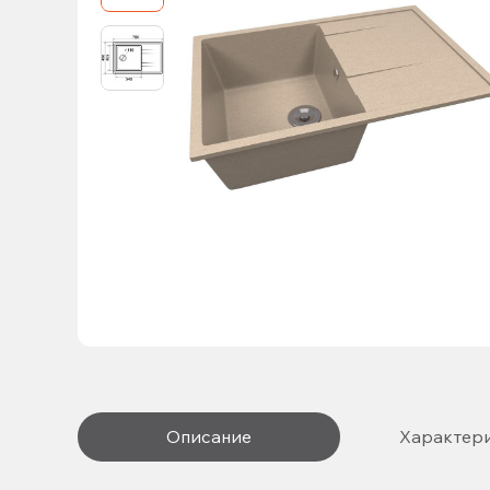
Описание
Характер