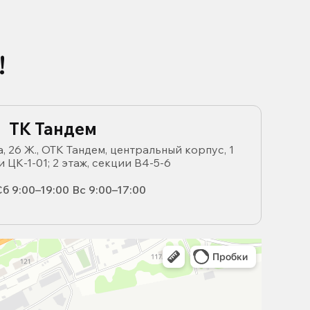
!
ТК Тандем
, 26 Ж., ОТК Тандем, центральный корпус, 1
и ЦК-1-01; 2 этаж, секции В4-5-6
б 9:00–19:00 Вс 9:00–17:00