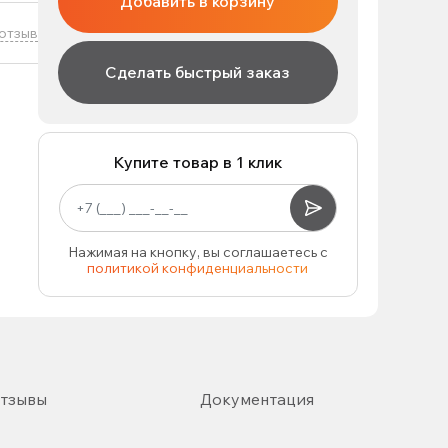
Добавить в корзину
отзыв
Сделать быстрый заказ
Купите товар в 1 клик
Нажимая на кнопку, вы соглашаетесь с
политикой конфиденциальности
тзывы
Документация