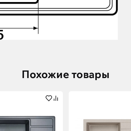
Похожие товары