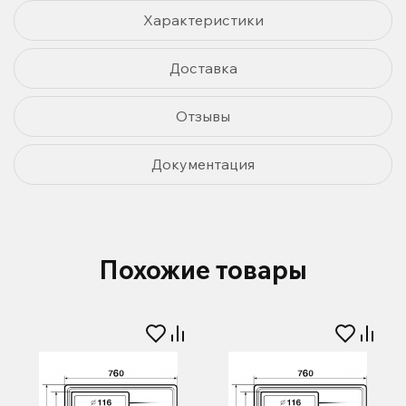
Характеристики
Доставка
Отзывы
Документация
Похожие товары