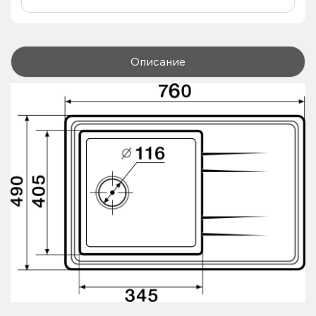
Описание