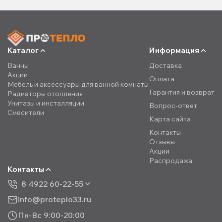
Каталог
Информация
Ванны
Доставка
Акции
Оплата
Мебель и аксессуары для ванной комнаты
Гарантия и возврат
Радиаторы отопления
Унитазы и инсталляции
Вопрос-ответ
Смесители
Карта сайта
Контакты
Отзывы
Акции
Распродажа
Контакты
8 4922 60-22-55
info@proteplo33.ru
Пн-Вс 9:00-20:00