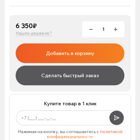
6 350₽
Нашли дешевле?
Добавить в корзину
Сделать быстрый заказ
Купите товар в 1 клик
Нажимая на кнопку, вы соглашаетесь с
политикой
конфиденциальности