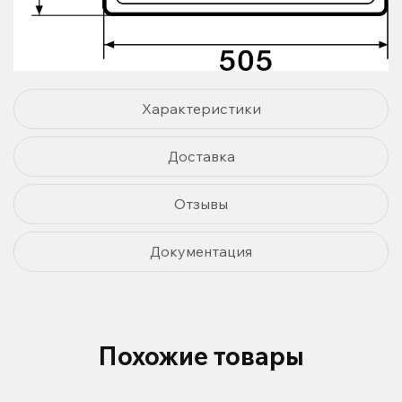
Характеристики
Доставка
Отзывы
Документация
Похожие товары