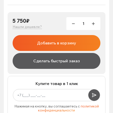
5 750₽
Нашли дешевле?
Добавить в корзину
Сделать быстрый заказ
Купите товар в 1 клик
Нажимая на кнопку, вы соглашаетесь с
политикой
конфиденциальности