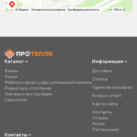
Каталог
Информация
Ванны
Доставка
Акции
Оплата
Мебель и аксессуары для ванной комнаты
Гарантия и возврат
Радиаторы отопления
Унитазы и инсталляции
Вопрос-ответ
Смесители
Карта сайта
Контакты
Отзывы
Акции
Распродажа
Контакты