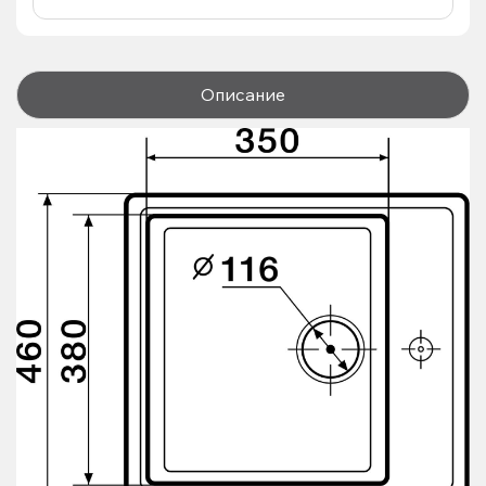
Описание