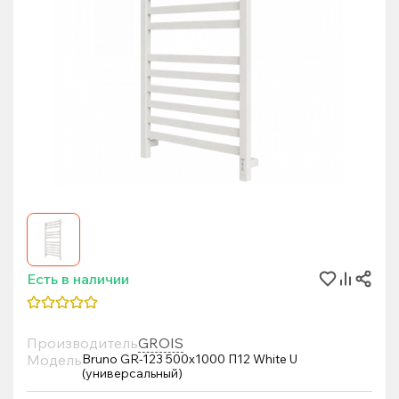
Есть в наличии
Производитель
GROIS
Модель
Bruno GR-123 500x1000 П12 White U
(универсальный)