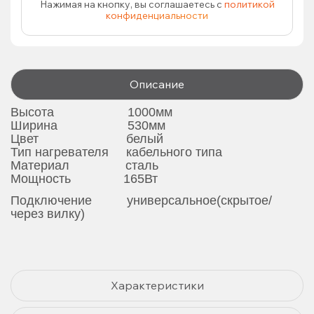
Нажимая на кнопку, вы соглашаетесь с
политикой
конфиденциальности
Описание
Высота 1000мм
Ширина 530мм
Цвет белый
Тип нагревателя кабельного типа
Материал сталь
Мощность 165Вт
Подключение универсальное(скрытое/
через вилку)
Характеристики