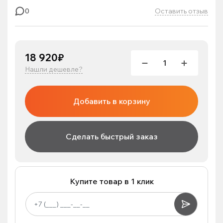
Оставить отзыв
0
18 920₽
Нашли дешевле?
Добавить в корзину
Сделать быстрый заказ
Купите товар в 1 клик