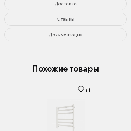
Доставка
Отзывы
Документация
Похожие товары