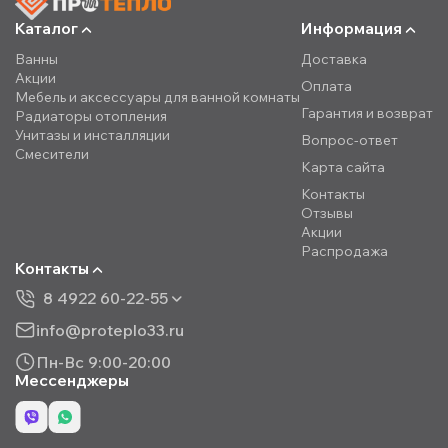
Каталог
Информация
Ванны
Доставка
Акции
Оплата
Мебель и аксессуары для ванной комнаты
Гарантия и возврат
Радиаторы отопления
Унитазы и инсталляции
Вопрос-ответ
Смесители
Карта сайта
Контакты
Отзывы
Акции
Распродажа
Контакты
8 4922 60-22-55
info@proteplo33.ru
Пн-Вс 9:00-20:00
Мессенджеры