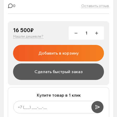
Оставить отзыв
0
16 500₽
Нашли дешевле?
Добавить в корзину
Сделать быстрый заказ
Купите товар в 1 клик