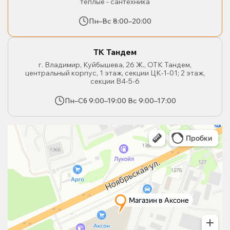
тёплые - сантехника
Пн–Вс 8:00–20:00
ТК Тандем
г. Владимир, Куйбышева, 26 Ж., ОТК Тандем,
центральный корпус, 1 этаж, секции ЦК-1-01; 2 этаж,
секции В4-5-6
Пн–Сб 9:00–19:00 Вс 9:00–17:00