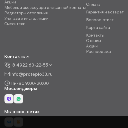
Акции
Оплата
Мебель и аксессуары для ванной комнаты
Гарантия и возврат
Радиаторы отопления
Унитазы и инсталляции
Вопрос-ответ
Смесители
Карта сайта
Контакты
Отзывы
Акции
Распродажа
Контакты
8 4922 60-22-55
info@proteplo33.ru
Пн-Вс 9:00-20:00
Мессенджеры
Мы в соц. сетях