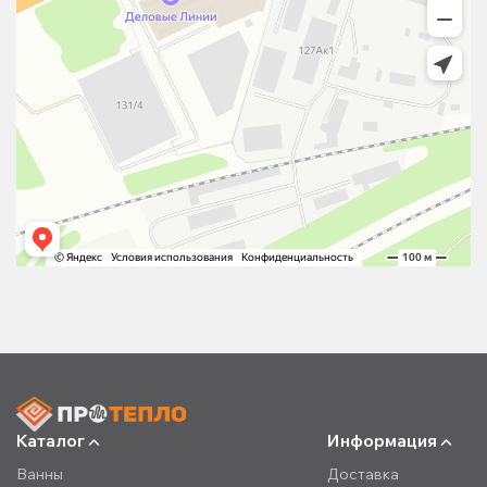
Каталог
Информация
Ванны
Доставка