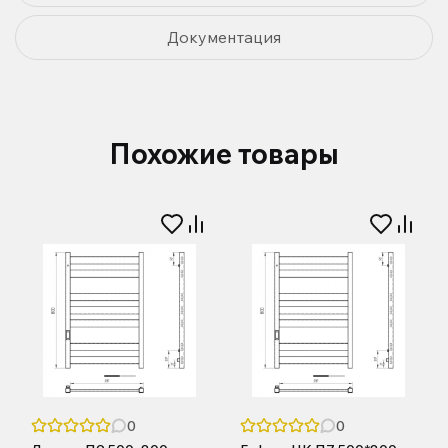
Документация
Похожие товары
0
0