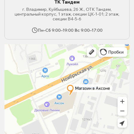
ТК Тандем
г. Владимир, Куйбышева, 26 Ж., ОТК Тандем,
центральный корпус, 1 этаж, секции ЦК-1-01; 2 этаж,
секции В4-5-6
Пн–Сб 9:00–19:00 Вс 9:00–17:00