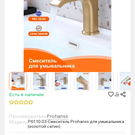
Есть в наличии
Производитель
Prohanss
Модель
P61.10.03 Смеситель Prohanss для умывальника
(золотой сатин)