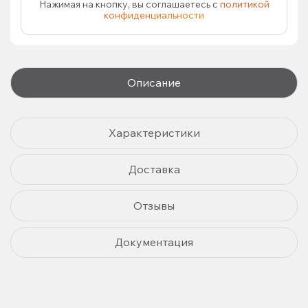
Нажимая на кнопку, вы соглашаетесь с
политикой
конфиденциальности
Описание
Характеристики
Доставка
Отзывы
Документация