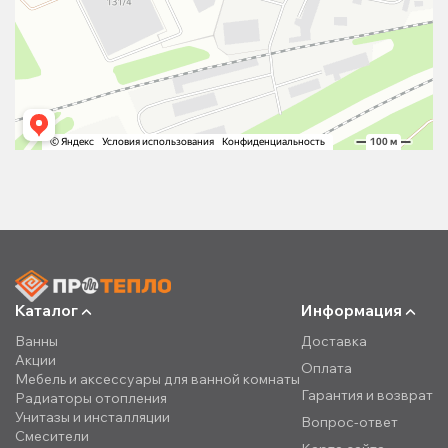
Каталог
Информация
Ванны
Доставка
Акции
Оплата
Мебель и аксессуары для ванной комнаты
Гарантия и возврат
Радиаторы отопления
Унитазы и инсталляции
Вопрос-ответ
Смесители