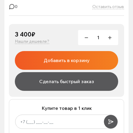
Оставить отзыв
0
3 400₽
Нашли дешевле?
Добавить в корзину
Сделать быстрый заказ
Купите товар в 1 клик