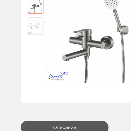
Описание