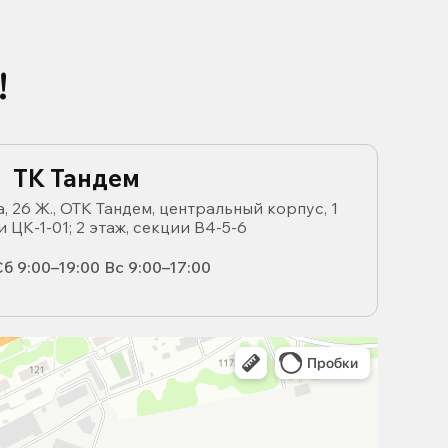
!
ТК Тандем
, 26 Ж., ОТК Тандем, центральный корпус, 1
и ЦК-1-01; 2 этаж, секции В4-5-6
б 9:00–19:00 Вс 9:00–17:00