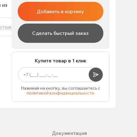
 из
Добавить в корзину
отзыв
Сделать быстрый заказ
Купите товар в 1 клик
Нажимая на кнопку, вы соглашаетесь с
политикой конфиденциальности
Документация