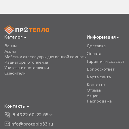
Каталог
Информация
Ванны
Доставка
Акции
Оплата
Мебель и аксессуары для ванной комнаты
Гарантия и возврат
Радиаторы отопления
Унитазы и инсталляции
Вопрос-ответ
Смесители
Карта сайта
Контакты
Отзывы
Акции
Распродажа
Контакты
8 4922 60-22-55
info@proteplo33.ru