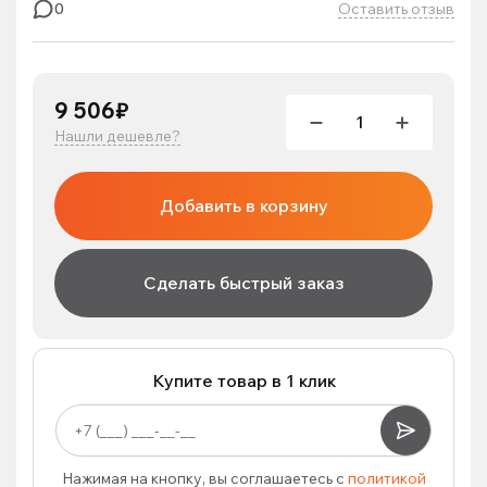
Оставить отзыв
0
9 506₽
Нашли дешевле?
Добавить в корзину
Сделать быстрый заказ
Купите товар в 1 клик
Нажимая на кнопку, вы соглашаетесь с
политикой