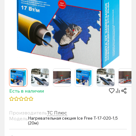
Есть в наличии
Производитель
ТС Плюс
Модель
Нагревательная секция Ice Free T-17-020-1,5
(20м)