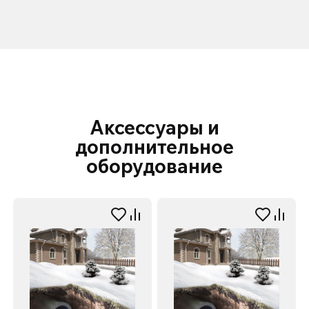
Аксессуары и
дополнительное
оборудование