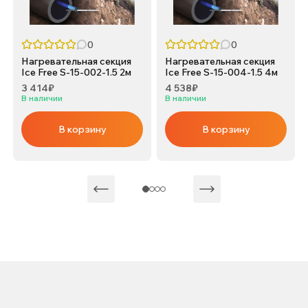
0
0
Нагревательная секция
Нагревательная секция
Ice Free S-15-002-1.5 2м
Ice Free S-15-004-1.5 4м
3 414₽
4 538₽
В наличии
В наличии
В корзину
В корзину