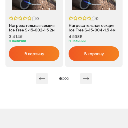
0
0
Нагревательная секция
Нагревательная секция
Ice Free S-15-002-1.5 2м
Ice Free S-15-004-1.5 4м
3 414₽
4 538₽
В наличии
В наличии
В корзину
В корзину