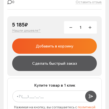
Оставить отзыв
0
5 185₽
Нашли дешевле?
Добавить в корзину
Сделать быстрый заказ
Купите товар в 1 клик
Нажимая на кнопку, вы соглашаетесь с
политикой