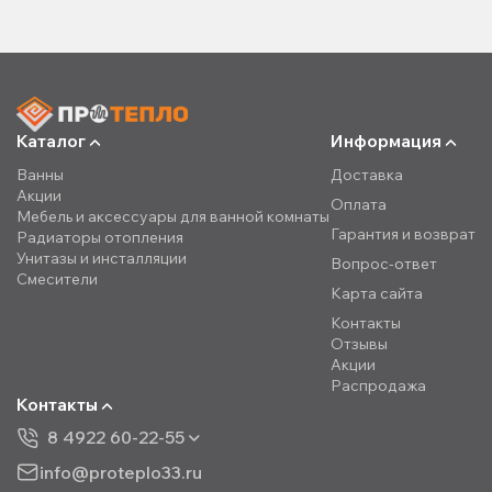
Каталог
Информация
Ванны
Доставка
Акции
Оплата
Мебель и аксессуары для ванной комнаты
Гарантия и возврат
Радиаторы отопления
Унитазы и инсталляции
Вопрос-ответ
Смесители
Карта сайта
Контакты
Отзывы
Акции
Распродажа
Контакты
8 4922 60-22-55
info@proteplo33.ru