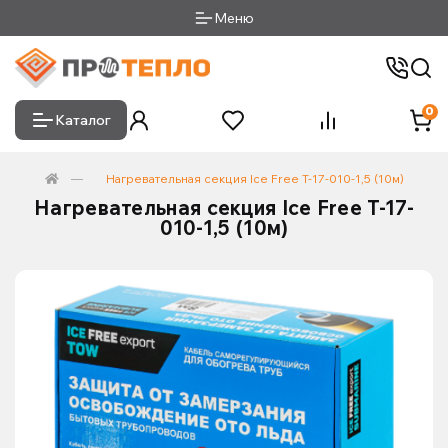
Меню
0
Каталог
Нагревательная секция Ice Free T-17-010-1,5 (10м)
Нагревательная секция Ice Free T-17-
010-1,5 (10м)