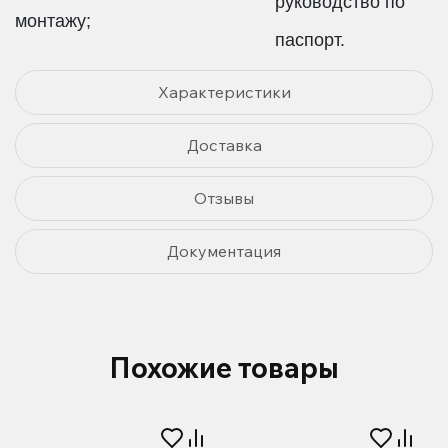
руководство по
монтажу;
паспорт.
Характеристики
Доставка
Отзывы
Документация
Похожие товары