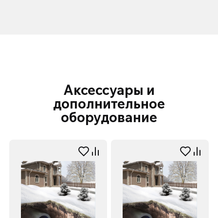
Аксессуары и
дополнительное
оборудование