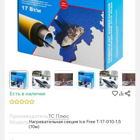
Есть в наличии
Производитель
ТС Плюс
Модель
Нагревательная секция Ice Free T-17-010-1,5
(10м)