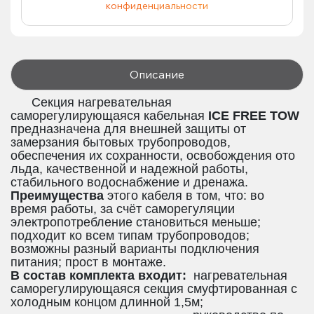
конфиденциальности
Описание
Секция нагревательная
саморегулирующаяся кабельная
ICE FREE TOW
предназначена для внешней защиты от
замерзания бытовых трубопроводов,
обеспечения их сохранности, освобождения ото
льда, качественной и надежной работы,
стабильного водоснабжение и дренажа.
Преимущества
этого кабеля в том, что: во
время работы, за счёт саморегуляции
электропотребление становиться меньше;
подходит ко всем типам трубопроводов;
возможны разный варианты подключения
питания; прост в монтаже.
В состав комплекта входит:
нагревательная
саморегулирующаяся секция смуфтированная с
холодным концом длинной 1,5м;