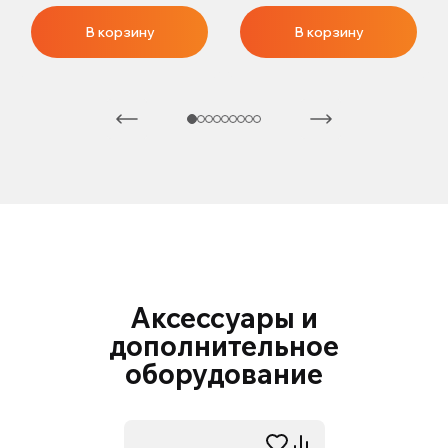
В корзину
В корзину
Аксессуары и
дополнительное
оборудование