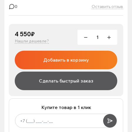
Оставить отзыв
0
4 550₽
Нашли дешевле?
Добавить в корзину
Сделать быстрый заказ
Купите товар в 1 клик