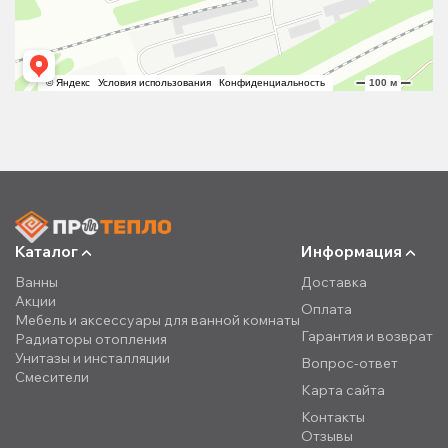
Каталог
Информация
Ванны
Доставка
Акции
Оплата
Мебель и аксессуары для ванной комнаты
Гарантия и возврат
Радиаторы отопления
Унитазы и инсталляции
Вопрос-ответ
Смесители
Карта сайта
Контакты
Отзывы