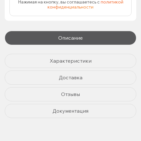
Нажимая на кнопку, вы соглашаетесь с
политикой
конфиденциальности
Описание
Характеристики
Доставка
Отзывы
Документация