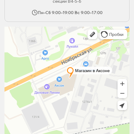
секции В4-5-6
Пн–Сб 9:00–19:00 Вс 9:00–17:00