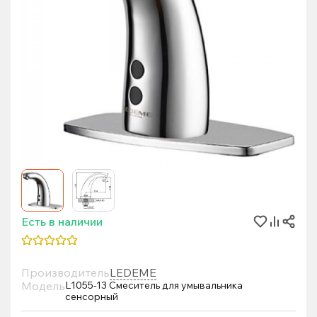
Есть в наличии
Производитель
LEDEME
Модель
L1055-13 Смеситель для умывальника
сенсорный