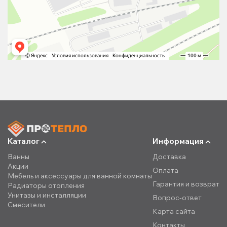
Каталог
Информация
Ванны
Доставка
Акции
Оплата
Мебель и аксессуары для ванной комнаты
Гарантия и возврат
Радиаторы отопления
Унитазы и инсталляции
Вопрос-ответ
Смесители
Карта сайта
Контакты