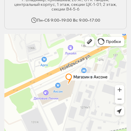
центральный корпус, 1 этаж, секции ЦК-1-01; 2 этаж,
секции В4-5-6
Пн–Сб 9:00–19:00 Вс 9:00–17:00