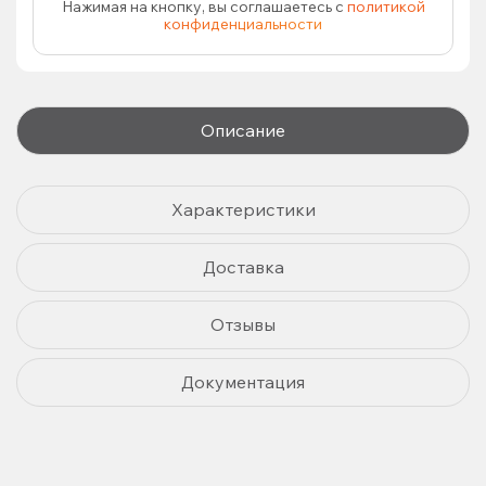
Нажимая на кнопку, вы соглашаетесь с
политикой
конфиденциальности
Описание
Характеристики
Доставка
Отзывы
Документация