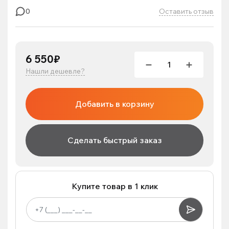
Оставить отзыв
0
6 550₽
Нашли дешевле?
Добавить в корзину
Сделать быстрый заказ
Купите товар в 1 клик