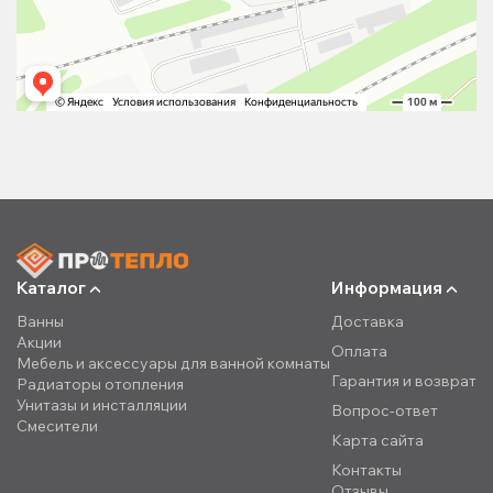
Каталог
Информация
Ванны
Доставка
Акции
Оплата
Мебель и аксессуары для ванной комнаты
Гарантия и возврат
Радиаторы отопления
Унитазы и инсталляции
Вопрос-ответ
Смесители
Карта сайта
Контакты
Отзывы