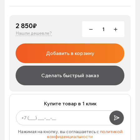
2 850₽
Нашли дешевле?
Добавить в корзину
Сделать быстрый заказ
Купите товар в 1 клик
Нажимая на кнопку, вы соглашаетесь с
политикой
конфиденциальности