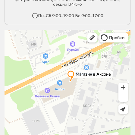
секции В4-5-6
Пн–Сб 9:00–19:00 Вс 9:00–17:00