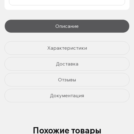
Описание
Характеристики
Доставка
Отзывы
Документация
Похожие товары