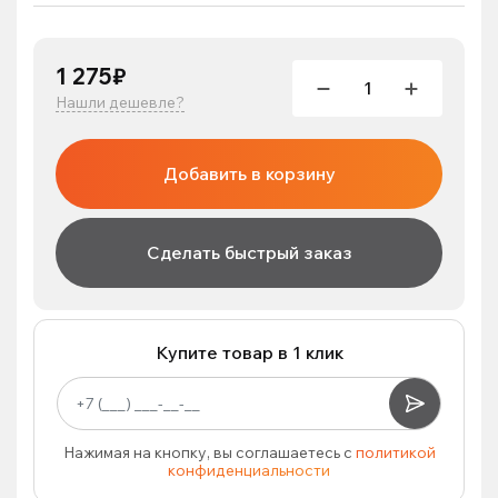
1 275₽
Нашли дешевле?
Добавить в корзину
Сделать быстрый заказ
Купите товар в 1 клик
Нажимая на кнопку, вы соглашаетесь с
политикой
конфиденциальности