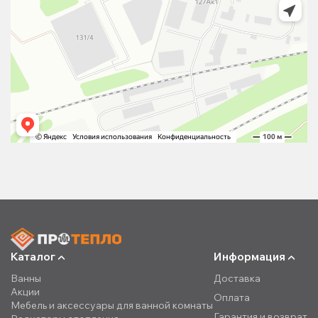
Каталог
Информация
Ванны
Доставка
Акции
Оплата
Мебель и аксессуары для ванной комнаты
Гарантия и возврат