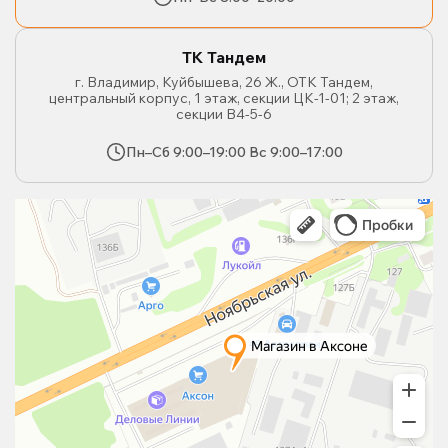
ТК Тандем
г. Владимир, Куйбышева, 26 Ж., ОТК Тандем,
центральный корпус, 1 этаж, секции ЦК-1-01; 2 этаж,
секции В4-5-6
Пн–Сб 9:00–19:00 Вс 9:00–17:00