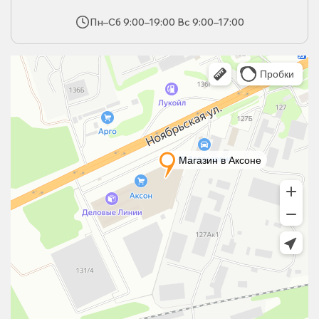
Пн–Сб 9:00–19:00 Вс 9:00–17:00