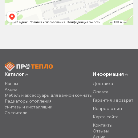
Каталог
Информация
Ванны
Доставка
Акции
Оплата
Мебель и аксессуары для ванной комнаты
Гарантия и возврат
Радиаторы отопления
Унитазы и инсталляции
Вопрос-ответ
Смесители
Карта сайта
Контакты
Отзывы
Акции