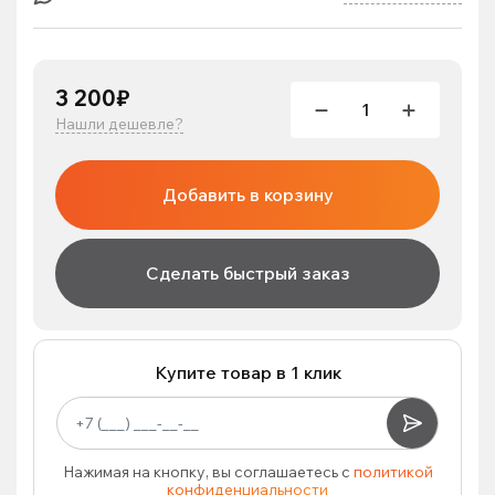
3 200₽
Нашли дешевле?
Добавить в корзину
Сделать быстрый заказ
Купите товар в 1 клик
Нажимая на кнопку, вы соглашаетесь с
политикой
конфиденциальности