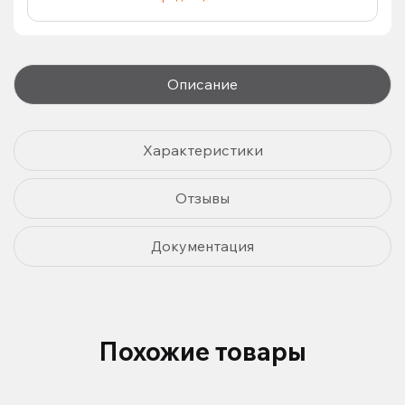
Описание
Характеристики
Отзывы
Документация
Похожие товары