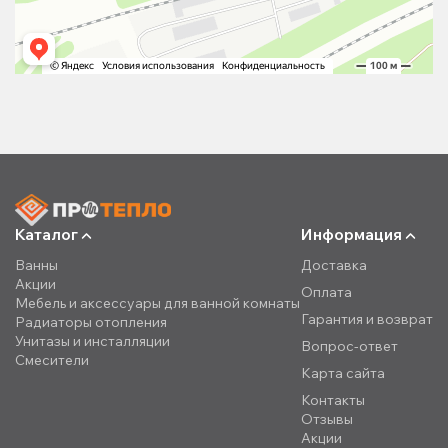
Каталог
Информация
Ванны
Доставка
Акции
Оплата
Мебель и аксессуары для ванной комнаты
Гарантия и возврат
Радиаторы отопления
Унитазы и инсталляции
Вопрос-ответ
Смесители
Карта сайта
Контакты
Отзывы
Акции