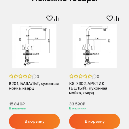
0
0
8201, БАЗАЛЬТ, кухонная
KS-7302, АРКТИК
мойка, кварц
(БЕЛЫЙ), кухонная
мойка, кварц
15 840₽
33 590₽
В наличии
В наличии
В корзину
В корзину