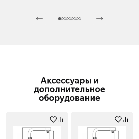
Аксессуары и
дополнительное
оборудование