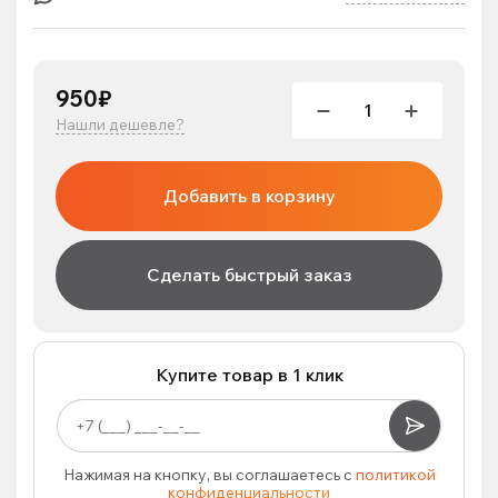
950₽
Нашли дешевле?
Добавить в корзину
Сделать быстрый заказ
Купите товар в 1 клик
Нажимая на кнопку, вы соглашаетесь с
политикой
конфиденциальности