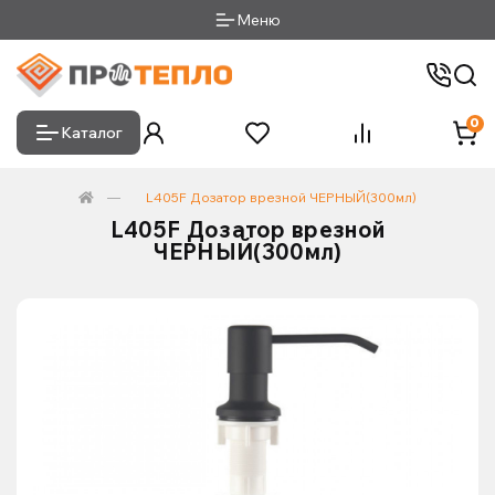
Меню
0
Каталог
L405F Дозатор врезной ЧЕРНЫЙ(300мл)
L405F Дозатор врезной
ЧЕРНЫЙ(300мл)