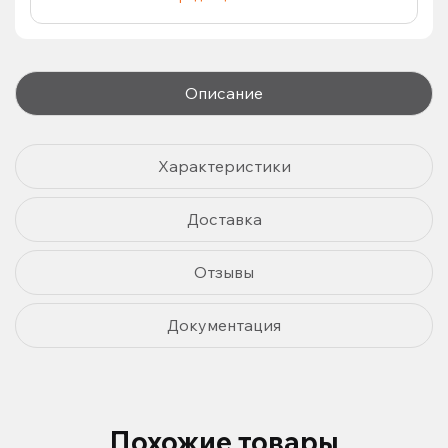
Описание
Характеристики
Доставка
Отзывы
Документация
Похожие товары