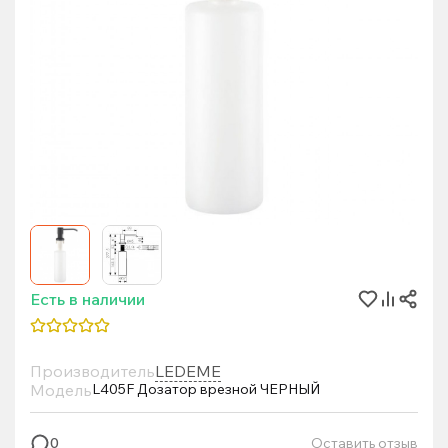
Есть в наличии
Производитель
LEDEME
Модель
L405F Дозатор врезной ЧЕРНЫЙ
Оставить отзыв
0