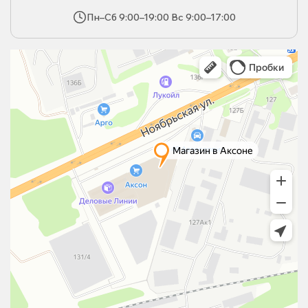
Пн–Сб 9:00–19:00 Вс 9:00–17:00