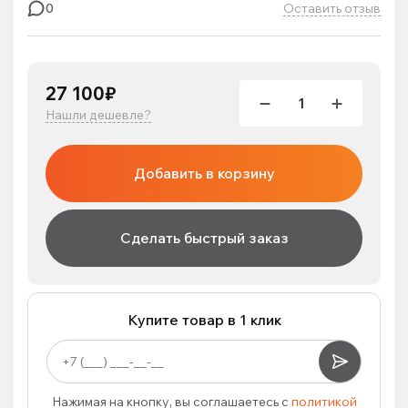
Оставить отзыв
0
27 100₽
Нашли дешевле?
Добавить в корзину
Сделать быстрый заказ
Купите товар в 1 клик
Нажимая на кнопку, вы соглашаетесь с
политикой