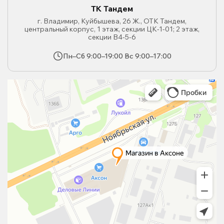
ТК Тандем
г. Владимир, Куйбышева, 26 Ж., ОТК Тандем,
центральный корпус, 1 этаж, секции ЦК-1-01; 2 этаж,
секции В4-5-6
Пн–Сб 9:00–19:00 Вс 9:00–17:00