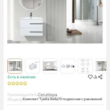
Есть в наличии
Производитель
Ceruttispa
Модель
Комплект Тумба Bella70 подвесная с раковиной