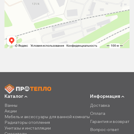
Каталог
Информация
Ванны
Доставка
Акции
Оплата
Мебель и аксессуары для ванной комнаты
Гарантия и возврат
Радиаторы отопления
Унитазы и инсталляции
Вопрос-ответ
Смесители