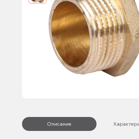
Описание
Характер