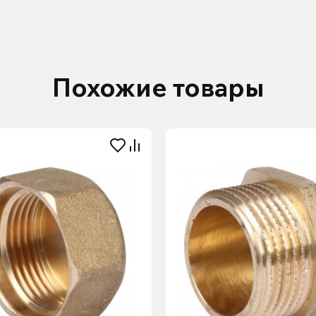
Похожие товары