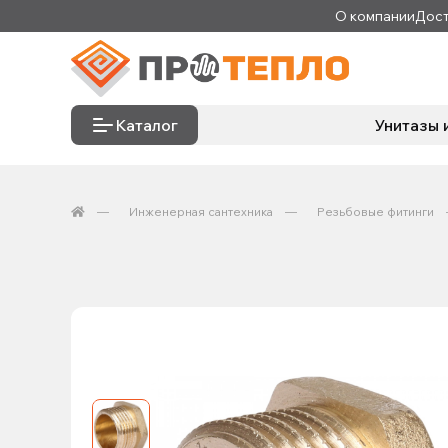
О компании
Дост
Каталог
Унитазы 
Инженерная сантехника
Резьбовые фитинги