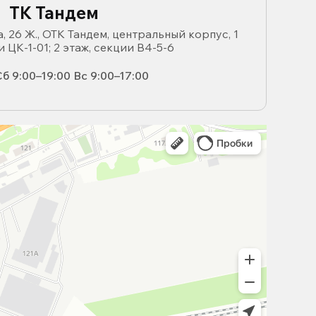
ТК Тандем
, 26 Ж., ОТК Тандем, центральный корпус, 1
и ЦК-1-01; 2 этаж, секции В4-5-6
б 9:00–19:00 Вс 9:00–17:00