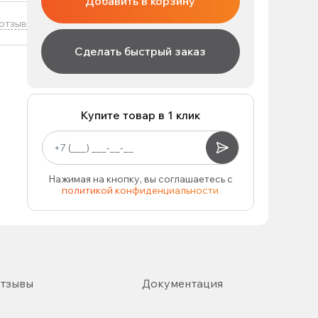
Добавить в корзину
отзыв
Сделать быстрый заказ
Купите товар в 1 клик
Нажимая на кнопку, вы соглашаетесь с
политикой конфиденциальности
тзывы
Документация