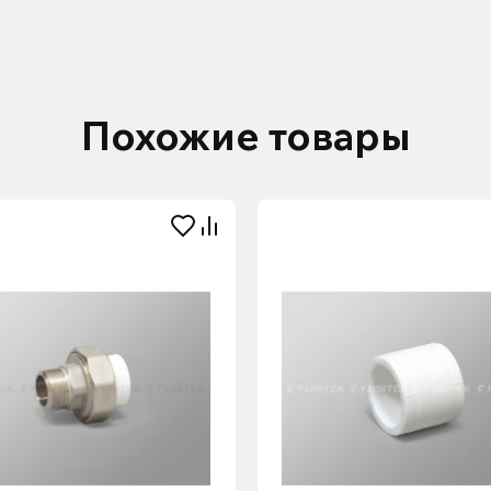
Похожие товары