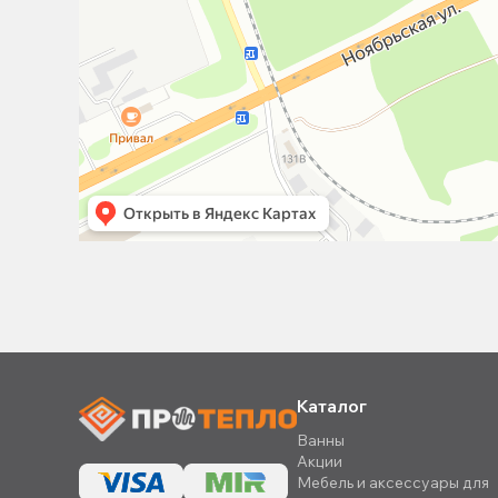
Каталог
Ванны
Акции
Мебель и аксессуары для