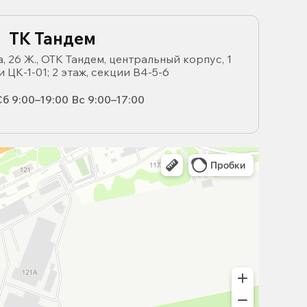
ТК Тандем
, 26 Ж., ОТК Тандем, центральный корпус, 1
и ЦК-1-01; 2 этаж, секции В4-5-6
б 9:00–19:00 Вс 9:00–17:00