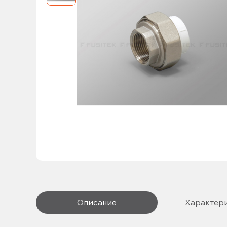
Описание
Характер