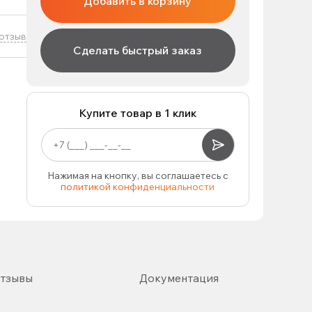
Добавить в корзину
отзыв
Сделать быстрый заказ
Купите товар в 1 клик
Нажимая на кнопку, вы соглашаетесь с
политикой конфиденциальности
тзывы
Документация