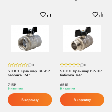
0
0
STOUT Кран шар. ВР-ВР
STOUT Кран шар.ВР-НР,
бабочка 3/4"
бабочка 3/4"
715₽
651₽
В наличии
В наличии
В корзину
В корзину