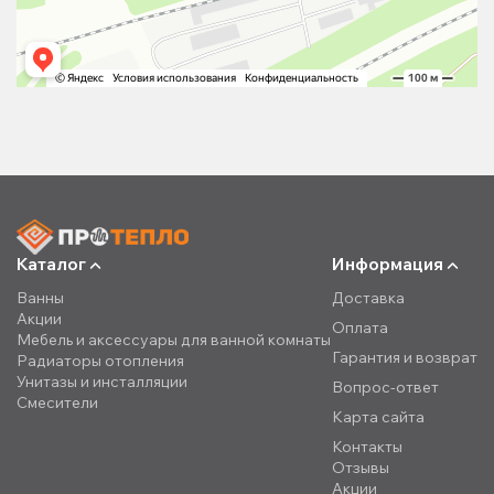
Каталог
Информация
Ванны
Доставка
Акции
Оплата
Мебель и аксессуары для ванной комнаты
Гарантия и возврат
Радиаторы отопления
Унитазы и инсталляции
Вопрос-ответ
Смесители
Карта сайта
Контакты
Отзывы
Акции