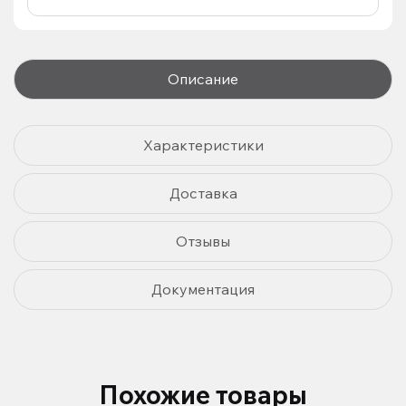
Описание
Характеристики
Доставка
Отзывы
Документация
Похожие товары