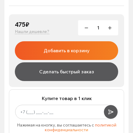
475₽
Нашли дешевле?
Добавить в корзину
Сделать быстрый заказ
Купите товар в 1 клик
Нажимая на кнопку, вы соглашаетесь с
политикой
конфиденциальности