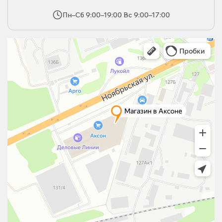
Пн–Сб 9:00–19:00 Вс 9:00–17:00