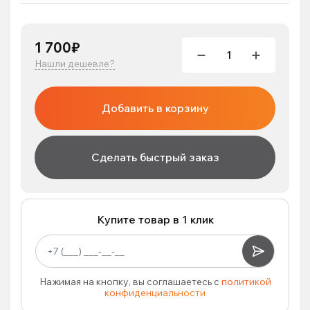
1 700₽
Нашли дешевле?
Добавить в корзину
Сделать быстрый заказ
Купите товар в 1 клик
Нажимая на кнопку, вы соглашаетесь с
политикой
конфиденциальности