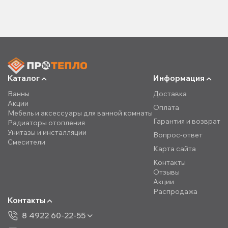
Каталог
Информация
Ванны
Доставка
Акции
Оплата
Мебель и аксессуары для ванной комнаты
Гарантия и возврат
Радиаторы отопления
Унитазы и инсталляции
Вопрос-ответ
Смесители
Карта сайта
Контакты
Отзывы
Акции
Распродажа
Контакты
8 4922 60-22-55