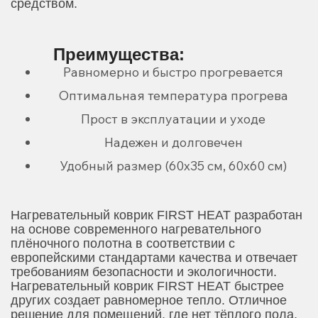
средством.
Преимущества:
Равномерно и быстро прогревается
Оптимальная температура прогрева
Прост в эксплуатации и уходе
Надежен и долговечен
Удобный размер (60х35 см, 60х60 см)
Нагревательный коврик FIRST HEAT разработан
на основе современного нагревательного
плёночного полотна в соответствии с
европейскими стандартами качества и отвечает
требованиям безопасности и экологичности.
Нагревательный коврик FIRST HEAT быстрее
других создает равномерное тепло. Отличное
решение для помещений, где нет тёплого пола,