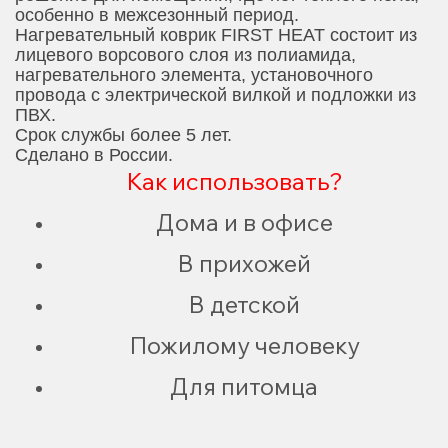
особенно в межсезонный период.
Нагревательный коврик FIRST HEAT состоит из
лицевого ворсового слоя из полиамида,
нагревательного элемента, установочного
провода с электрической вилкой и подложки из
ПВХ.
Срок службы более 5 лет.
Сделано в России.
Как использовать?
Дома и в офисе
В прихожей
В детской
Пожилому человеку
Для питомца