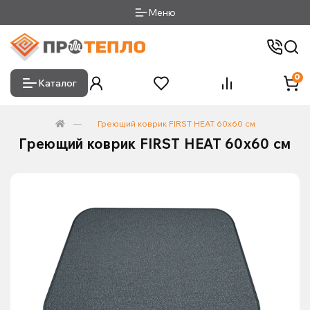
Меню
0
Каталог
Греющий коврик FIRST HEAT 60x60 см
Греющий коврик FIRST HEAT 60x60 см