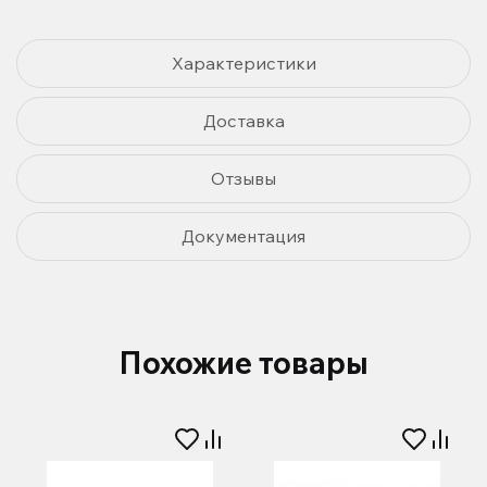
Характеристики
Доставка
Отзывы
Документация
Похожие товары