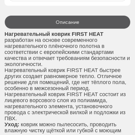
Описание
Нагревательный коврик
FIRST HEAT
разработан на основе современного
нагревательного плёночного полотна в
соответствии с европейскими стандартами
качества и отвечает требованиям безопасности и
экологичности.
Нагревательный коврик FIRST HEAT быстрее
других создает равномерное тепло. Отличное
решение для помещений, где нет тёплого пола,
особенно в межсезонный период.
Нагревательный коврик FIRST HEAT состоит из
лицевого ворсового слоя из полиамида,
нагревательного элемента, установочного
провода с электрической вилкой и подложки из
ПВХ.
Уход:
коврик можно пылесосить, проводить
влажную чистку щёткой или губкой с моющим