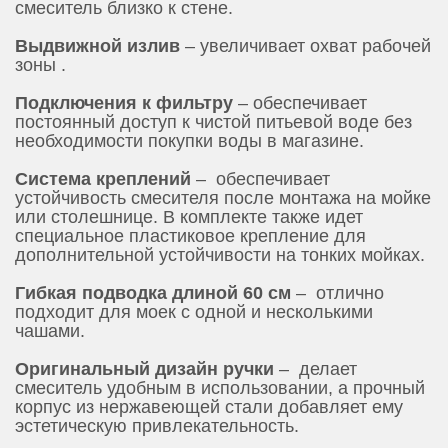
смеситель близко к стене.
Выдвижной излив
– увеличивает охват рабочей
зоны .
Подключения к фильтру
– обеспечивает
постоянный доступ к чистой питьевой воде без
необходимости покупки воды в магазине.
Система креплений
– обеспечивает
устойчивость смесителя после монтажа на мойке
или столешнице. В комплекте также идет
специальное пластиковое крепление для
дополнительной устойчивости на тонких мойках.
Гибкая подводка длиной 60 см
– отлично
подходит для моек с одной и несколькими
чашами.
Оригинальный дизайн ручки
– делает
смеситель удобным в использовании, а прочный
корпус из нержавеющей стали добавляет ему
эстетическую привлекательность.