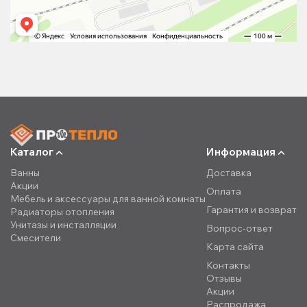
Каталог
Информация
Ванны
Доставка
Акции
Оплата
Мебель и аксессуары для ванной комнаты
Гарантия и возврат
Радиаторы отопления
Унитазы и инсталляции
Вопрос-ответ
Смесители
Карта сайта
Контакты
Отзывы
Акции
Распродажа