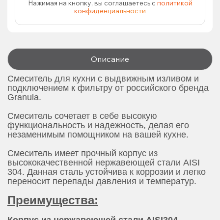
Нажимая на кнопку, вы соглашаетесь с
политикой
конфиденциальности
Описание
Смеситель для кухни с выдвижным изливом и
подключением к фильтру от российского бренда
Granula.
Смеситель сочетает в себе высокую
функциональность и надежность, делая его
незаменимым помощником на вашей кухне.
Смеситель имеет прочный корпус из
высококачественной нержавеющей стали AISI
304. Данная сталь устойчива к коррозии и легко
переносит перепады давления и температур.
Преимущества: