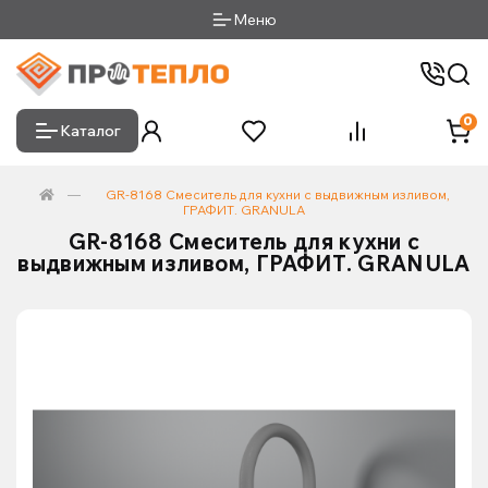
Меню
0
Каталог
GR-8168 Смеситель для кухни с выдвижным изливом,
ГРАФИТ. GRANULA
GR-8168 Смеситель для кухни с
выдвижным изливом, ГРАФИТ. GRANULA