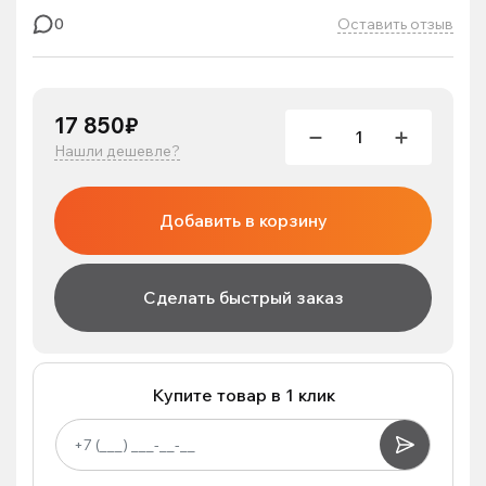
Оставить отзыв
0
17 850₽
Нашли дешевле?
Добавить в корзину
Сделать быстрый заказ
Купите товар в 1 клик