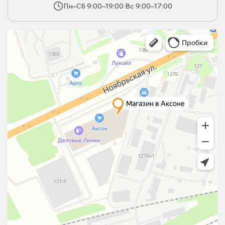
Пн–Сб 9:00–19:00 Вс 9:00–17:00