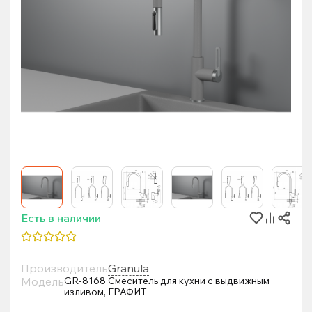
Есть в наличии
Производитель
Granula
Модель
GR-8168 Смеситель для кухни с выдвижным
изливом, ГРАФИТ