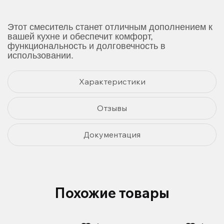
Этот смеситель станет отличным дополнением к
вашей кухне и обеспечит комфорт,
функциональность и долговечность в
использовании.
Характеристики
Отзывы
Документация
Похожие товары