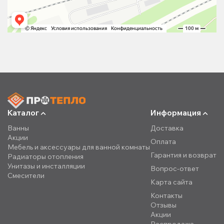
Каталог
Информация
Ванны
Доставка
Акции
Оплата
Мебель и аксессуары для ванной комнаты
Гарантия и возврат
Радиаторы отопления
Унитазы и инсталляции
Вопрос-ответ
Смесители
Карта сайта
Контакты
Отзывы
Акции