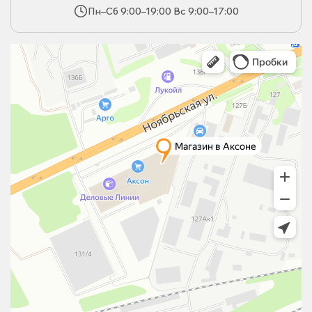
Пн–Сб 9:00–19:00 Вс 9:00–17:00