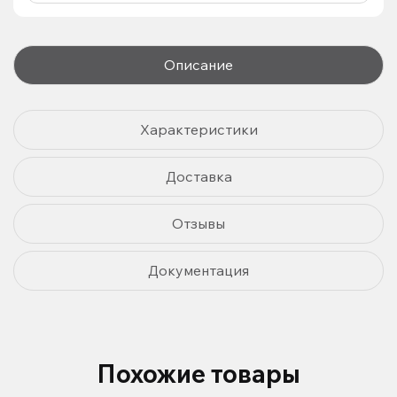
Описание
Характеристики
Доставка
Отзывы
Документация
Похожие товары