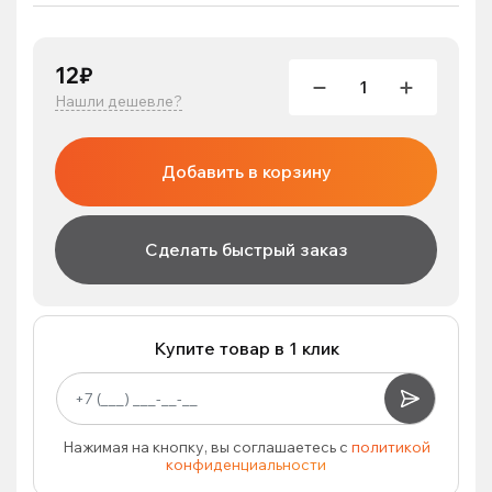
12₽
Нашли дешевле?
Добавить в корзину
Сделать быстрый заказ
Купите товар в 1 клик
Нажимая на кнопку, вы соглашаетесь с
политикой
конфиденциальности