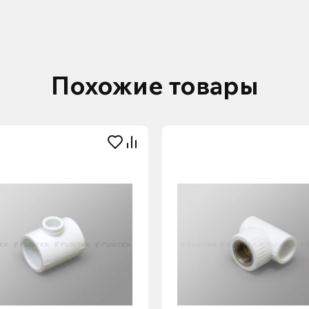
Похожие товары