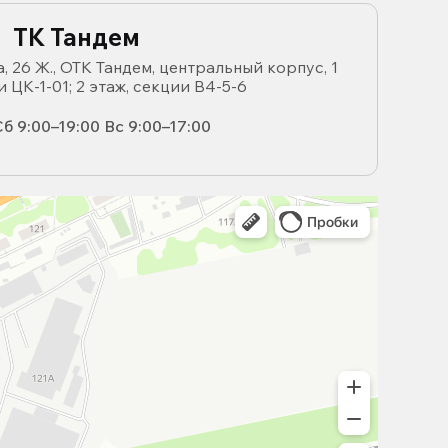
ТК Тандем
, 26 Ж., ОТК Тандем, центральный корпус, 1
и ЦК-1-01; 2 этаж, секции В4-5-6
б 9:00–19:00 Вс 9:00–17:00