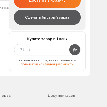
Добавить в корзину
отзыв
Сделать быстрый заказ
Купите товар в 1 клик
Нажимая на кнопку, вы соглашаетесь с
политикой конфиденциальности
тзывы
Документация