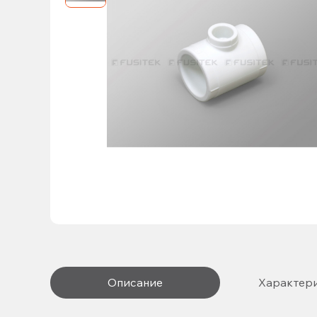
Описание
Характер