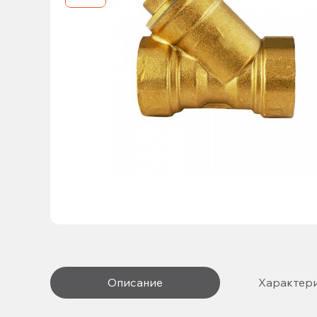
Описание
Характер