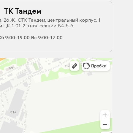
ТК Тандем
, 26 Ж., ОТК Тандем, центральный корпус, 1
и ЦК-1-01; 2 этаж, секции В4-5-6
б 9:00–19:00 Вс 9:00–17:00