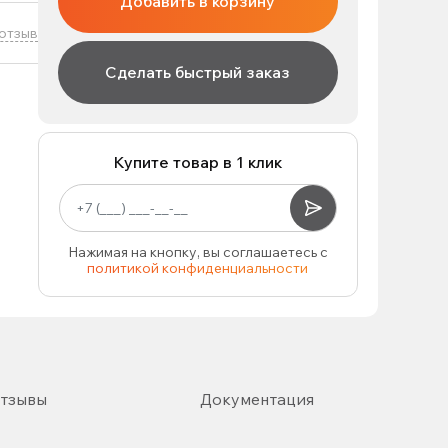
Добавить в корзину
отзыв
Сделать быстрый заказ
Купите товар в 1 клик
Нажимая на кнопку, вы соглашаетесь с
политикой конфиденциальности
тзывы
Документация