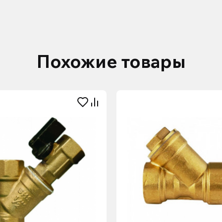
Похожие товары