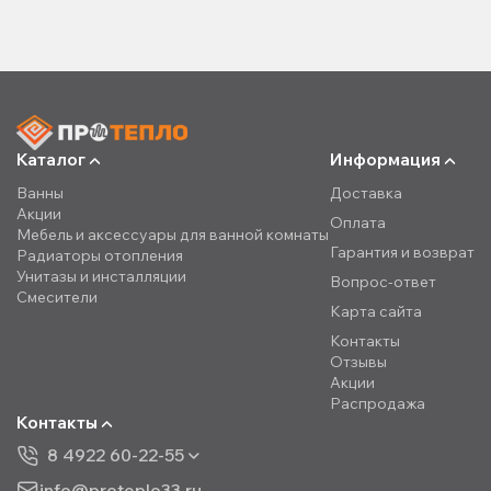
Каталог
Информация
Ванны
Доставка
Акции
Оплата
Мебель и аксессуары для ванной комнаты
Гарантия и возврат
Радиаторы отопления
Унитазы и инсталляции
Вопрос-ответ
Смесители
Карта сайта
Контакты
Отзывы
Акции
Распродажа
Контакты
8 4922 60-22-55
info@proteplo33.ru