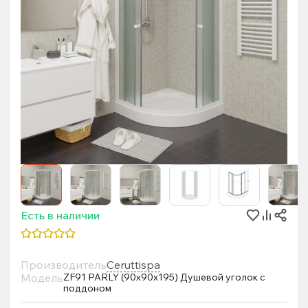
Есть в наличии
Производитель
Ceruttispa
Модель
ZF91 PARLY (90х90х195) Душевой уголок с
поддоном