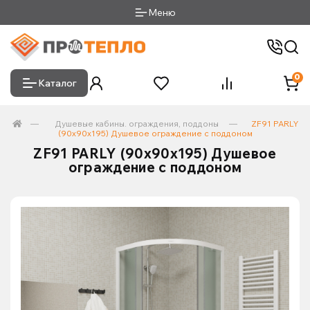
Меню
0
Каталог
Душевые кабины. ограждения, поддоны
ZF91 PARLY
(90х90х195) Душевое ограждение с поддоном
ZF91 PARLY (90х90х195) Душевое
ограждение с поддоном