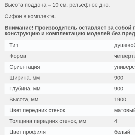
Высота поддона – 10 см, рельефное дно.
Сифон в комплекте.
Внимание! Производитель оставляет за собой 
конструкцию и комплектацию моделей без пре
Тип
душевой
Форма
четверт
Ориентация
универс
Ширина, мм
900
Глубина, мм
900
Высота, мм
1900
Цвет передних стенок
матовы
Толщина передних стенок, мм
4
Цвет профиля
белый