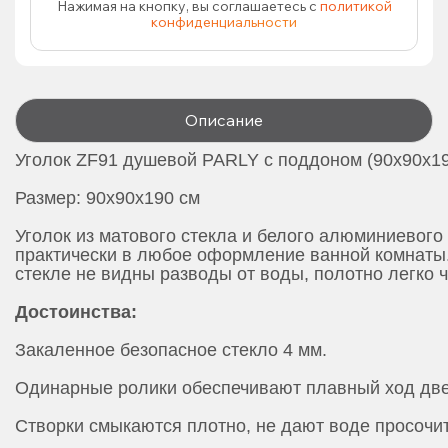
Нажимая на кнопку, вы соглашаетесь с
политикой
конфиденциальности
Описание
Уголок ZF91 душевой PARLY с поддоном (90х90х1
Размер: 90х90х190 см
Уголок из матового стекла и белого алюминиевог
практически в любое оформление ванной комнаты
стекле не видны разводы от воды, полотно легко ч
Достоинства:
Закаленное безопасное стекло 4 мм.
Одинарные ролики обеспечивают плавный ход две
Створки смыкаются плотно, не дают воде просочит