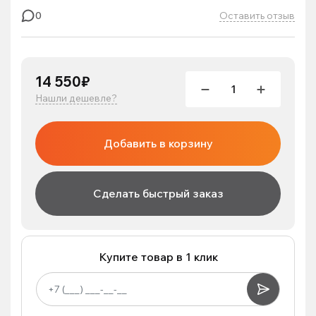
Оставить отзыв
0
14 550₽
Нашли дешевле?
Добавить в корзину
Сделать быстрый заказ
Купите товар в 1 клик