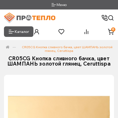
Меню
0
Каталог
CR05CG Кнопка сливного бачка, цвет ШАМПАНЬ золотой
глянец, Ceruttispa
CR05CG Кнопка сливного бачка, цвет
ШАМПАНЬ золотой глянец, Ceruttispa