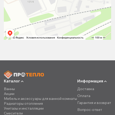
Каталог
Информация
Ванны
Доставка
Акции
Оплата
Мебель и аксессуары для ванной комнаты
Гарантия и возврат
Радиаторы отопления
Унитазы и инсталляции
Вопрос-ответ
Смесители