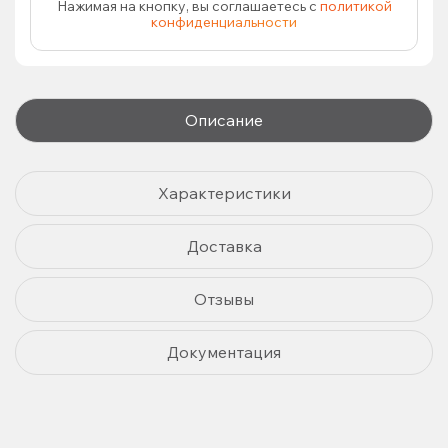
Нажимая на кнопку, вы соглашаетесь с
политикой
конфиденциальности
Описание
Характеристики
Доставка
Отзывы
Документация