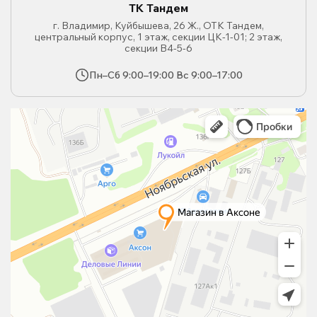
ТК Тандем
г. Владимир, Куйбышева, 26 Ж., ОТК Тандем,
центральный корпус, 1 этаж, секции ЦК-1-01; 2 этаж,
секции В4-5-6
Пн–Сб 9:00–19:00 Вс 9:00–17:00