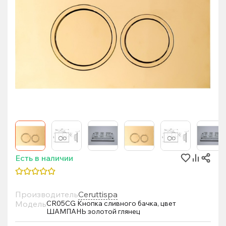
Есть в наличии
Производитель
Ceruttispa
Модель
CR05CG Кнопка сливного бачка, цвет
ШАМПАНЬ золотой глянец