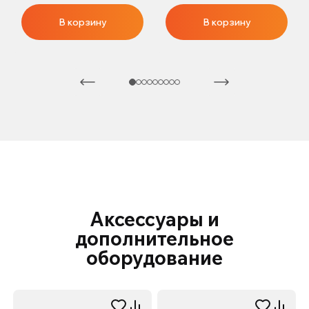
В корзину
В корзину
Аксессуары и
дополнительное
оборудование