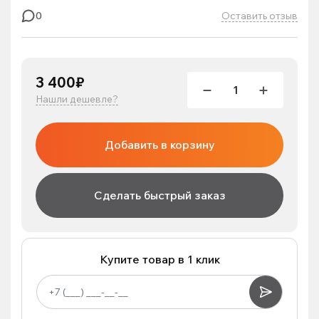
Оставить отзыв
0
3 400₽
Нашли дешевле?
Добавить в корзину
Сделать быстрый заказ
Купите товар в 1 клик