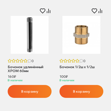
0
0
Бочонок удлинённый
Бочонок 1/2ш х 1/2ш
ХРОМ 60мм
160₽
100₽
В наличии
В наличии
В корзину
В корзину