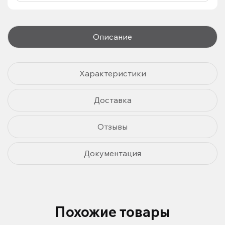
Описание
Характеристики
Доставка
Отзывы
Документация
Похожие товары