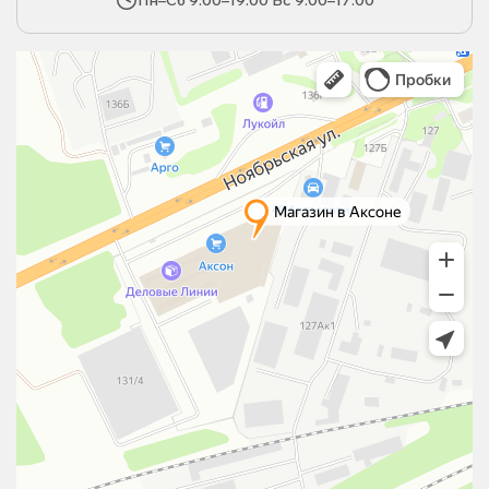
Пн–Сб 9:00–19:00 Вс 9:00–17:00