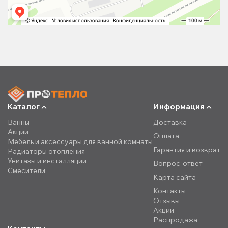
Каталог
Информация
Ванны
Доставка
Акции
Оплата
Мебель и аксессуары для ванной комнаты
Гарантия и возврат
Радиаторы отопления
Унитазы и инсталляции
Вопрос-ответ
Смесители
Карта сайта
Контакты
Отзывы
Акции
Распродажа