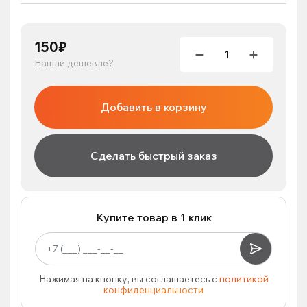
150₽
Нашли дешевле?
Добавить в корзину
Сделать быстрый заказ
Купите товар в 1 клик
Нажимая на кнопку, вы соглашаетесь с
политикой
конфиденциальности