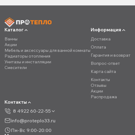
Каталог
Информация
Ванны
Доставка
Акции
Оплата
Мебель и аксессуары для ванной комнаты
Гарантия и возврат
Радиаторы отопления
Унитазы и инсталляции
Вопрос-ответ
Смесители
Карта сайта
Контакты
Отзывы
Акции
Распродажа
Контакты
8 4922 60-22-55
info@proteplo33.ru
Пн-Вс 9:00-20:00