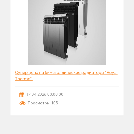
Супер цена на биметаллические радиаторы "Royal
Thermo"
17.04.2026 00:00:00
Просмотры: 105