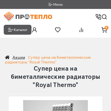
Меню
0
Каталог
Акции
Супер цена на биметаллические
радиаторы "Royal Thermo"
Супер цена на
биметаллические радиаторы
"Royal Thermo"