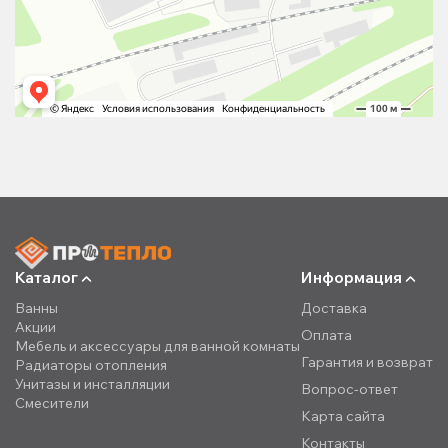
Каталог
Информация
Ванны
Доставка
Акции
Оплата
Мебель и аксессуары для ванной комнаты
Гарантия и возврат
Радиаторы отопления
Унитазы и инсталляции
Вопрос-ответ
Смесители
Карта сайта
Контакты