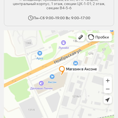
центральный корпус, 1 этаж, секции ЦК-1-01; 2 этаж,
секции В4-5-6
Пн–Сб 9:00–19:00 Вс 9:00–17:00